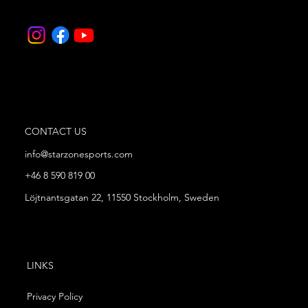
CONTACT US
info@starzonesports.com
+46 8 590 819 00
Löjtnantsgatan 22, 11550 Stockholm, Sweden
LINKS
Privacy Policy