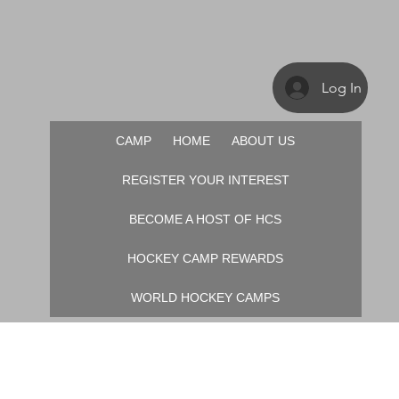
Log In
CAMP
HOME
ABOUT US
REGISTER YOUR INTEREST
BECOME A HOST OF HCS
HOCKEY CAMP REWARDS
WORLD HOCKEY CAMPS