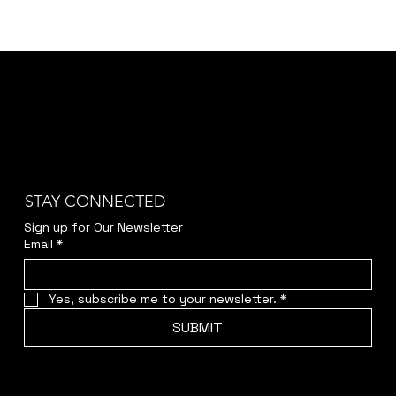
STAY CONNECTED
Sign up for Our Newsletter
Email
*
Yes, subscribe me to your newsletter.
*
SUBMIT