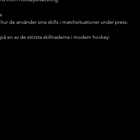
s.
hur de använder sina skills i matchsituationer under press.
 en av de största skillnaderna i modern hockey: