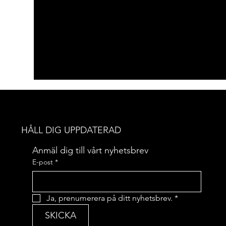
HÅLL DIG UPPDATERAD
Anmäl dig till vårt nyhetsbrev
E-post
*
Ja, prenumerera på ditt nyhetsbrev.
*
SKICKA