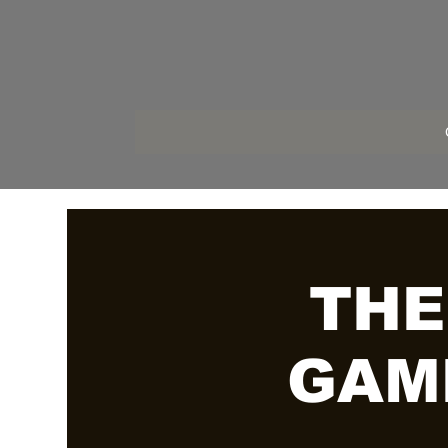
THE
GAM