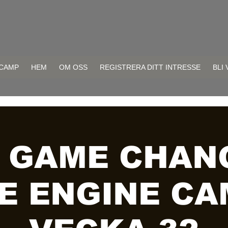
CAMP
HEM
OM OSS
REGISTRERA DITT INTRESSE
BLI
 GAME CHAN
E ENGINE CA