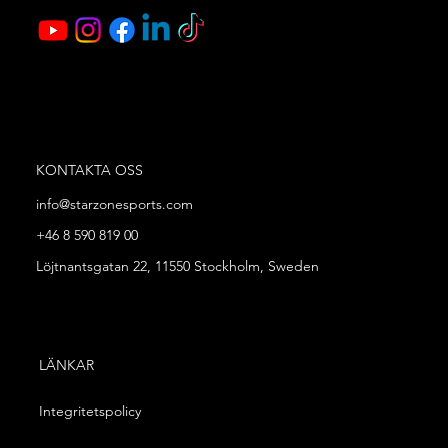
KONTAKTA OSS
info@starzonesports.com
+46 8 590 819 00
Löjtnantsgatan 22, 11550 Stockholm, Sweden
LÄNKAR
Integritetspolicy