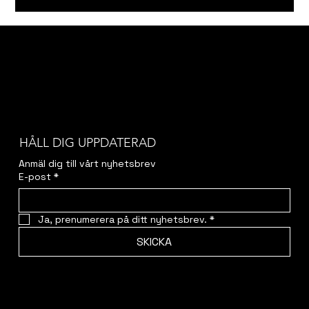
HÅLL DIG UPPDATERAD
Anmäl dig till vårt nyhetsbrev
E-post
*
Ja, prenumerera på ditt nyhetsbrev.
*
SKICKA