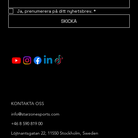
Ja, prenumerera på ditt nyhetsbrev.
*
SKICKA
KONTAKTA OSS
info@starzonesports.com
+46 8 590 819 00
Löjtnantsgatan 22, 11550 Stockholm, Sweden