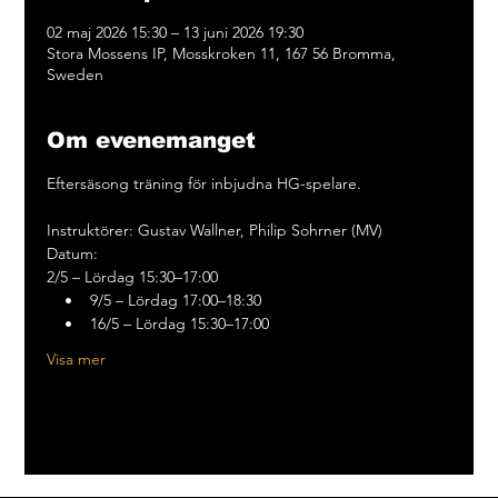
02 maj 2026 15:30 – 13 juni 2026 19:30
Stora Mossens IP, Mosskroken 11, 167 56 Bromma,
Sweden
Om evenemanget
Eftersäsong träning för inbjudna HG-spelare.
Instruktörer: Gustav Wallner, Philip Sohrner (MV)
Datum:
2/5 – Lördag 15:30–17:00
    •    9/5 – Lördag 17:00–18:30
    •    16/5 – Lördag 15:30–17:00
Visa mer