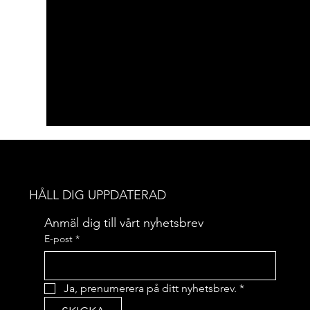
HÅLL DIG UPPDATERAD
Anmäl dig till vårt nyhetsbrev
E-post
*
Ja, prenumerera på ditt nyhetsbrev.
*