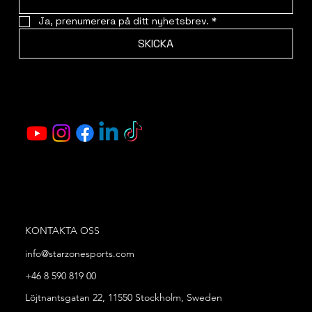
Ja, prenumerera på ditt nyhetsbrev.
*
SKICKA
KONTAKTA OSS
info@starzonesports.com
+46 8 590 819 00
Löjtnantsgatan 22, 11550 Stockholm, Sweden