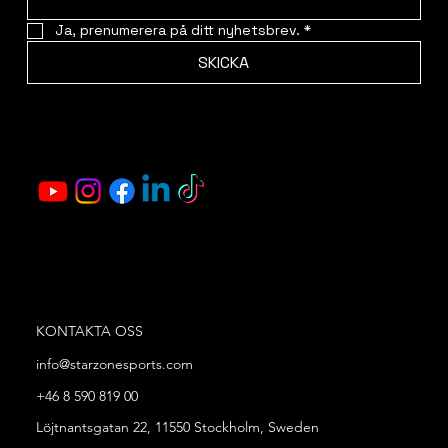
Ja, prenumerera på ditt nyhetsbrev.
*
SKICKA
KONTAKTA OSS
info@starzonesports.com
+46 8 590 819 00
Löjtnantsgatan 22, 11550 Stockholm, Sweden