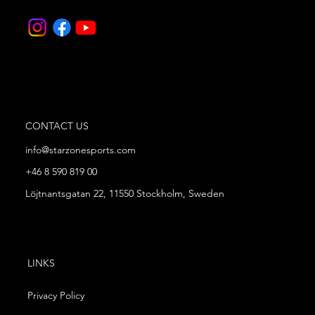
CONTACT US
info@starzonesports.com
+46 8 590 819 00
Löjtnantsgatan 22, 11550 Stockholm, Sweden
LINKS
Privacy Policy