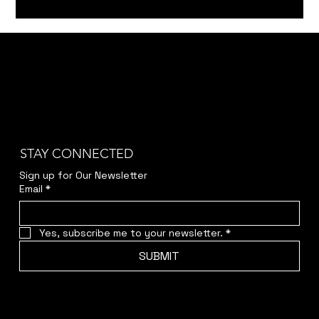
STAY CONNECTED
Sign up for Our Newsletter
Email
*
Yes, subscribe me to your newsletter.
*
SUBMIT