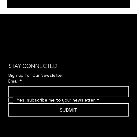
STAY CONNECTED
Sign up for Our Newsletter
Email
*
Yes, subscribe me to your newsletter.
*
SUBMIT