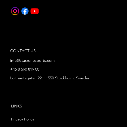
CONTACT US
info@starzonesports.com
+46 8 590 819 00
Löjtnantsgatan 22, 11550 Stockholm, Sweden
LINKS
Privacy Policy