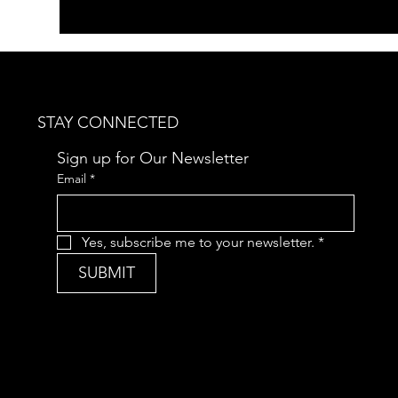
STAY CONNECTED
Sign up for Our Newsletter
Email
*
Yes, subscribe me to your newsletter.
*
SUBMIT