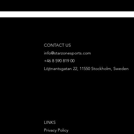
CONTACT US
info@starzonesports.com
+46 8 590 819 00
Löjtnantsgatan 22, 11550 Stockholm, Sweden
LINKS
Privacy Policy