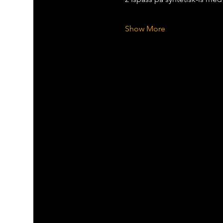
Show More